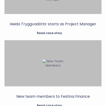
Heida Tryggvadóttir starts as Project Manager
Read case story
New team members to Festina Finance
Read case story