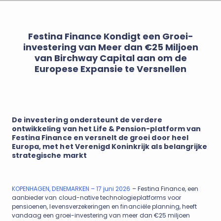
Festina Finance Kondigt een Groei-
investering van Meer dan €25 Miljoen
van Birchway Capital aan om de
Europese Expansie te Versnellen
De investering ondersteunt de verdere
ontwikkeling van het Life & Pension-platform van
Festina Finance en versnelt de groei door heel
Europa, met het Verenigd Koninkrijk als belangrijke
strategische markt
KOPENHAGEN, DENEMARKEN – 17 juni 2026
– Festina Finance, een
aanbieder van cloud-native technologieplatforms voor
pensioenen, levensverzekeringen en financiële planning, heeft
vandaag een groei-investering van meer dan €25 miljoen