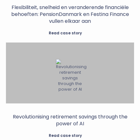
Flexibiliteit, snelheid en veranderende financiële
behoeften: PensionDanmark en Festina Finance
vullen elkaar aan
Read case story
Revolutionising retirement savings through the
power of AI
Read case story