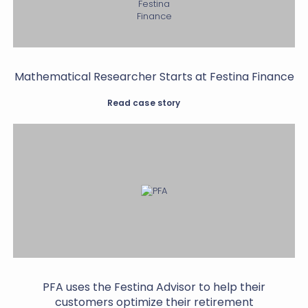
Mathematical Researcher Starts at Festina Finance
Read case story
PFA uses the Festina Advisor to help their
customers optimize their retirement