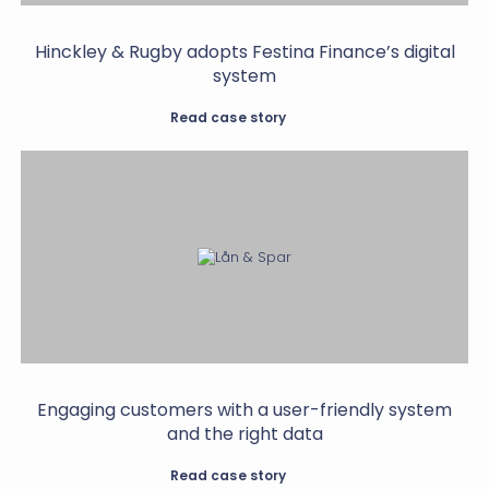
Hinckley & Rugby adopts Festina Finance’s digital
system
Read case story
Engaging customers with a user-friendly system
and the right data
Read case story