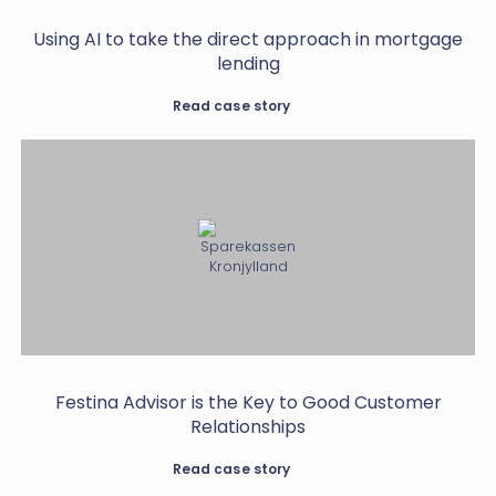
Using AI to take the direct approach in mortgage
lending
Read case story
Festina Advisor is the Key to Good Customer
Relationships
Read case story