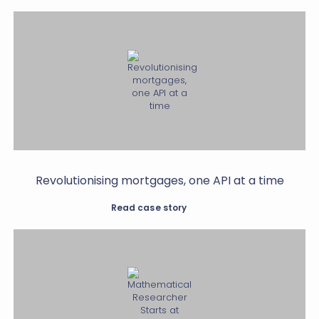
Revolutionising mortgages, one API at a time
Read case story