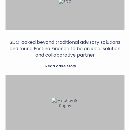
SDC looked beyond traditional advisory solutions
and found Festina Finance to be an ideal solution
and collaborative partner
Read case story