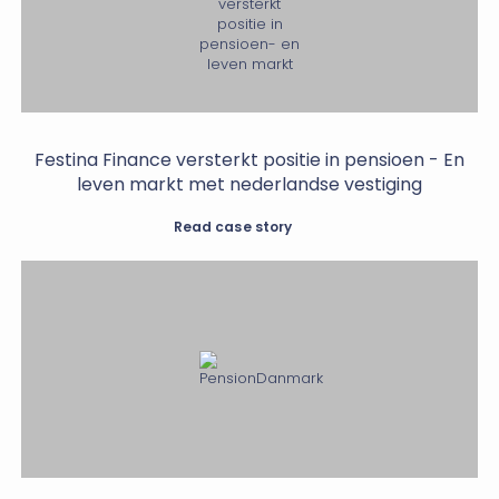
Festina Finance versterkt positie in pensioen - En
leven markt met nederlandse vestiging
Read case story