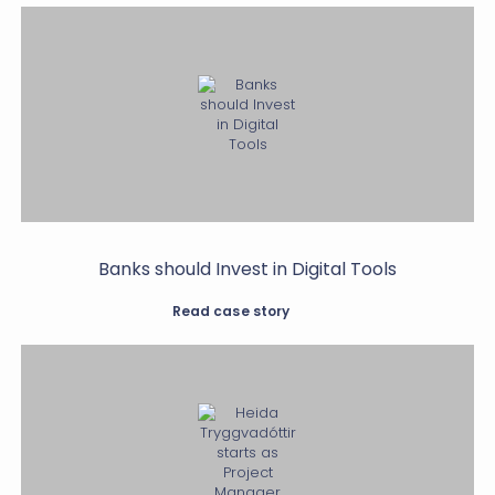
Banks should Invest in Digital Tools
Read case story