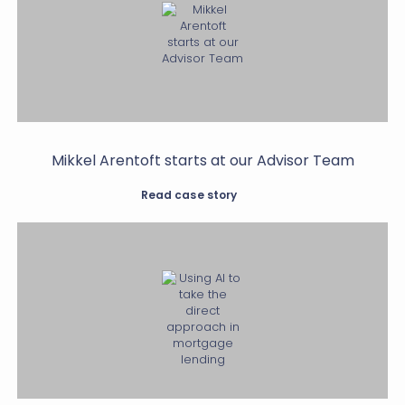
Mikkel Arentoft starts at our Advisor Team
Read case story