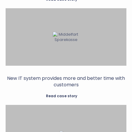
New IT system provides more and better time with
customers
Read case story