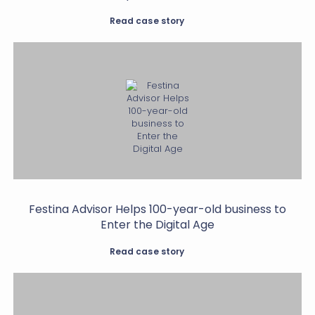
Read case story
Festina Advisor Helps 100-year-old business to
Enter the Digital Age
Read case story