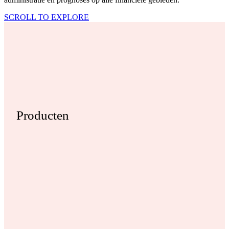
SCROLL TO EXPLORE
Producten