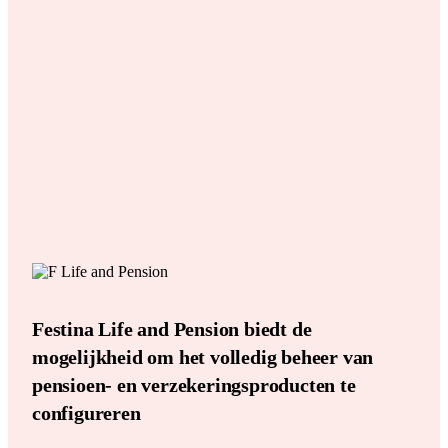
Festina Life and Pension biedt de
mogelijkheid om het volledig beheer van
pensioen- en verzekeringsproducten te
configureren