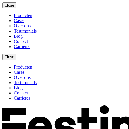
Close
Producten
Cases
Over ons
Testimonials
Blog
Contact
Carrières
Close
Producten
Cases
Over ons
Testimonials
Blog
Contact
Carrières