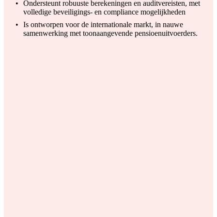
Ondersteunt robuuste berekeningen en auditvereisten, met
volledige beveiligings- en compliance mogelijkheden
Is ontworpen voor de internationale markt, in nauwe
samenwerking met toonaangevende pensioenuitvoerders.